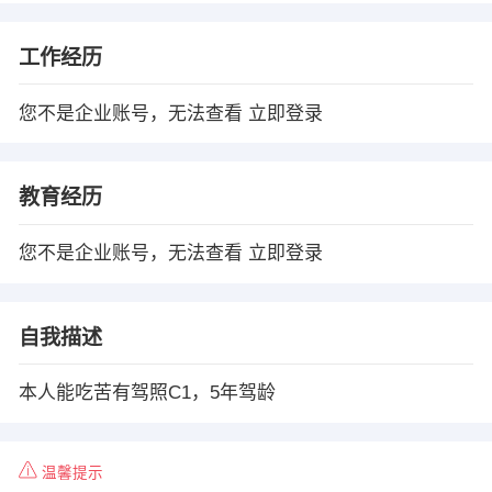
工作经历
您不是企业账号，无法查看
立即登录
教育经历
您不是企业账号，无法查看
立即登录
自我描述
本人能吃苦有驾照C1，5年驾龄
温馨提示