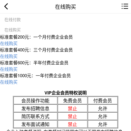
在线购买
在线付款
在线购买
标准套餐200元：一个月付费企业会员
在线购买
标准套餐400元：三个月付费企业会员
在线购买
标准套餐600元：半年付费企业会员
在线购买
标准套餐1000元：一年付费企业会员
在线购买
VIP企业会员特权说明
会员操作功能
免费会员
付费会员
发布招聘信息
禁止
允许
简历联系方式
禁止
允许
发布面试通知
禁止
允许