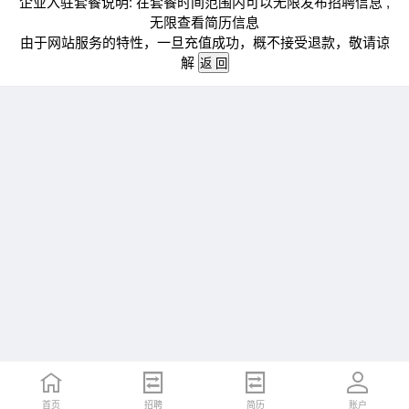
企业入驻套餐说明: 在套餐时间范围内可以无限发布招聘信息 ,
无限查看简历信息
由于网站服务的特性，一旦充值成功，概不接受退款，敬请谅
解
首页
招聘
简历
账户