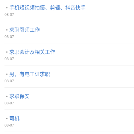
手机短视频拍摄、剪辑、抖音快手
08-07
求职厨师工作
08-07
求职会计及相关工作
08-07
男，有电工证求职
08-07
求职保安
08-07
司机
08-07