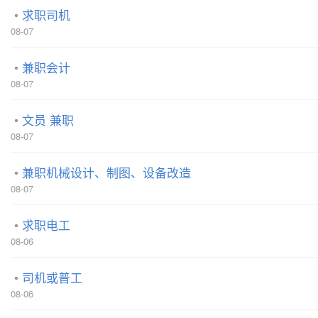
求职司机
08-07
兼职会计
08-07
文员 兼职
08-07
兼职机械设计、制图、设备改造
08-07
求职电工
08-06
司机或普工
08-06