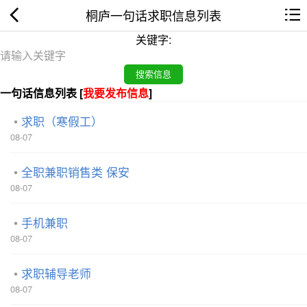
桐庐一句话求职信息列表
关键字:
一句话信息列表 [
我要发布信息
]
求职（寒假工）
08-07
全职兼职销售类 保安
08-07
手机兼职
08-07
求职辅导老师
08-07