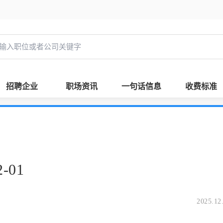
招聘企业
职场资讯
一句话信息
收费标准
-01
2025.12