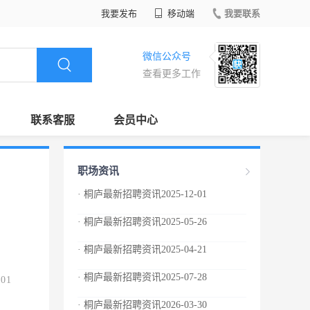
我要发布
移动端
我要联系
微信公众号
查看更多工作
联系客服
会员中心
职场资讯
· 桐庐最新招聘资讯2025-12-01
· 桐庐最新招聘资讯2025-05-26
· 桐庐最新招聘资讯2025-04-21
· 桐庐最新招聘资讯2025-07-28
.01
· 桐庐最新招聘资讯2026-03-30