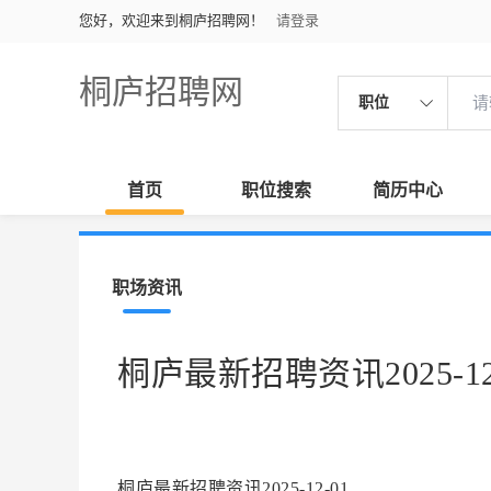
您好，欢迎来到桐庐招聘网！
请登录
桐庐招聘网
职位
首页
职位搜索
简历中心
职场资讯
桐庐最新招聘资讯2025-12
桐庐最新招聘资讯2025-12-01