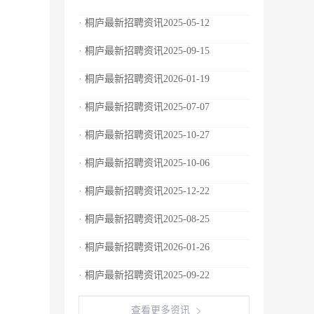
· 桐庐最新招聘资讯2025-05-12
· 桐庐最新招聘资讯2025-09-15
· 桐庐最新招聘资讯2026-01-19
· 桐庐最新招聘资讯2025-07-07
· 桐庐最新招聘资讯2025-10-27
· 桐庐最新招聘资讯2025-10-06
· 桐庐最新招聘资讯2025-12-22
· 桐庐最新招聘资讯2025-08-25
· 桐庐最新招聘资讯2026-01-26
· 桐庐最新招聘资讯2025-09-22
查看更多资讯